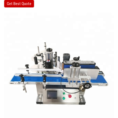
Get Best Quote