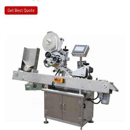
Get Best Quote