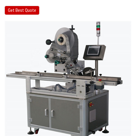
Get Best Quote