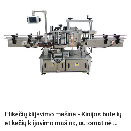
Etikečių klijavimo mašina - Kinijos butelių
etikečių klijavimo mašina, automatinė ...