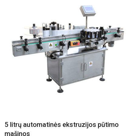
5 litrų automatinės ekstruzijos pūtimo
mašinos